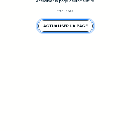
Actualiser la page devrait suffire.
Erreur 500
ACTUALISER LA PAGE