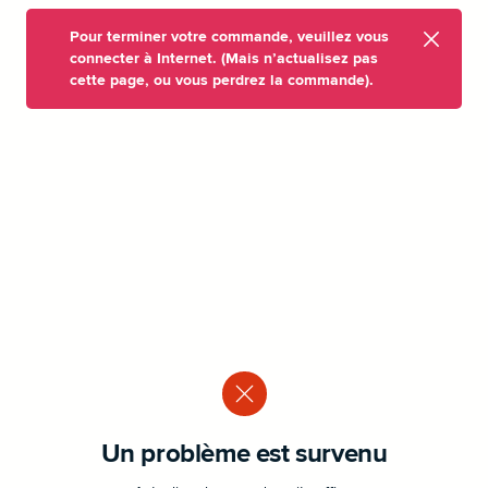
Pour terminer votre commande, veuillez vous
connecter à Internet. (Mais n’actualisez pas
cette page, ou vous perdrez la commande).
Un problème est survenu