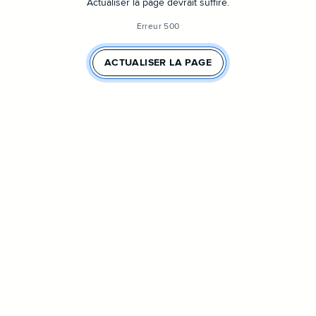
Actualiser la page devrait suffire.
Erreur 500
ACTUALISER LA PAGE