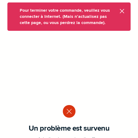
Pour terminer votre commande, veuillez vous
connecter à Internet. (Mais n’actualisez pas
cette page, ou vous perdrez la commande).
Un problème est survenu