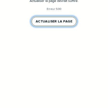
Actualiser la page devrait suffire.
Erreur 500
ACTUALISER LA PAGE