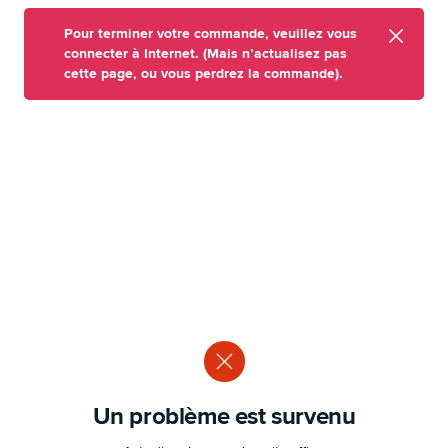
Pour terminer votre commande, veuillez vous
connecter à Internet. (Mais n’actualisez pas
cette page, ou vous perdrez la commande).
Un problème est survenu