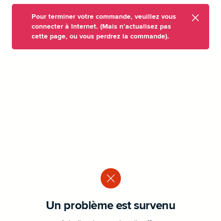
Pour terminer votre commande, veuillez vous
connecter à Internet. (Mais n’actualisez pas
cette page, ou vous perdrez la commande).
Un problème est survenu