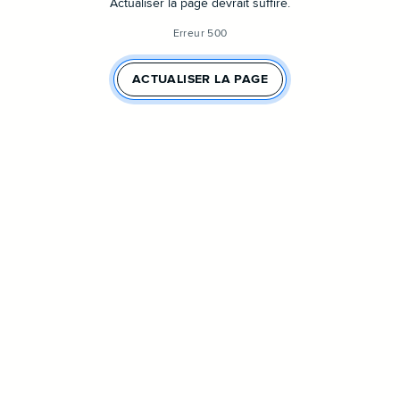
Actualiser la page devrait suffire.
Erreur 500
ACTUALISER LA PAGE