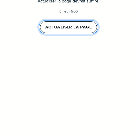
Actualiser la page devrait suffire.
Erreur 500
ACTUALISER LA PAGE