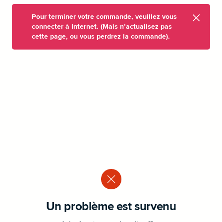
Pour terminer votre commande, veuillez vous
connecter à Internet. (Mais n’actualisez pas
cette page, ou vous perdrez la commande).
Un problème est survenu