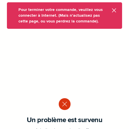
Pour terminer votre commande, veuillez vous
connecter à Internet. (Mais n’actualisez pas
cette page, ou vous perdrez la commande).
Un problème est survenu