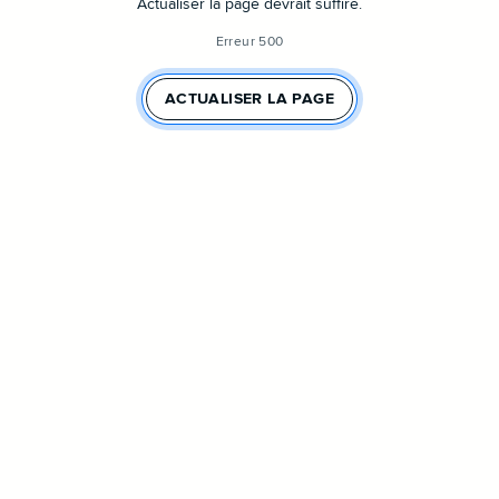
Actualiser la page devrait suffire.
Erreur 500
ACTUALISER LA PAGE