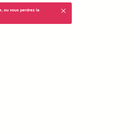
e, ou vous perdrez la