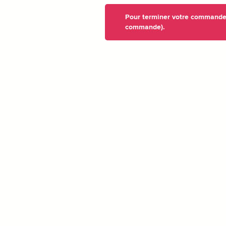
Pour terminer votre commande, 
commande).