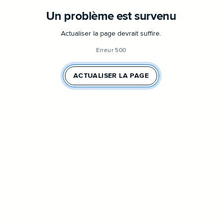
Un problème est survenu
Actualiser la page devrait suffire.
Erreur 500
ACTUALISER LA PAGE