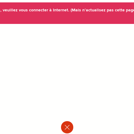
veuillez vous connecter à Internet. (Mais n’actualisez pas cette pag