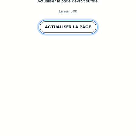
Actualiser la page devrait suffire.
Erreur 500
ACTUALISER LA PAGE