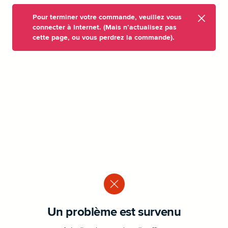
Pour terminer votre commande, veuillez vous
connecter à Internet. (Mais n’actualisez pas
cette page, ou vous perdrez la commande).
Un problème est survenu