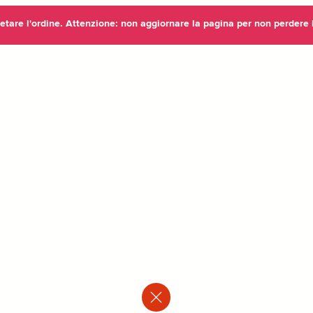
etare l'ordine. Attenzione: non aggiornare la pagina per non perdere l