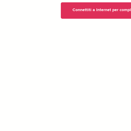
Connettiti a Internet per compl