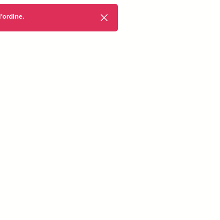
'ordine.