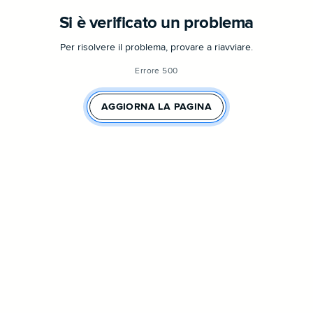
Si è verificato un problema
Per risolvere il problema, provare a riavviare.
Errore 500
AGGIORNA LA PAGINA