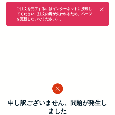
ご注文を完了するにはインターネットに接続し
てください（注文内容が失われるため、ページ
を更新しないでください）。
申し訳ございません、問題が発生し
ました