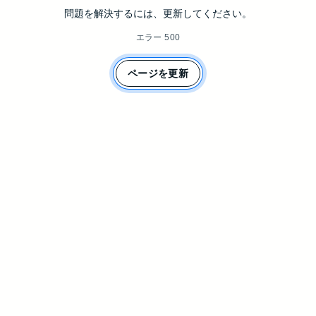
問題を解決するには、更新してください。
エラー 500
ページを更新