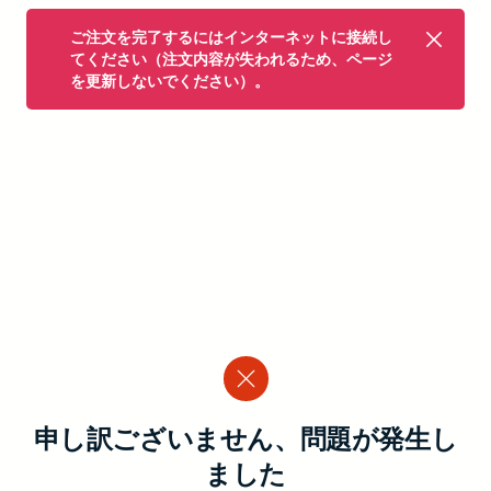
ご注文を完了するにはインターネットに接続し
てください（注文内容が失われるため、ページ
を更新しないでください）。
申し訳ございません、問題が発生し
ました