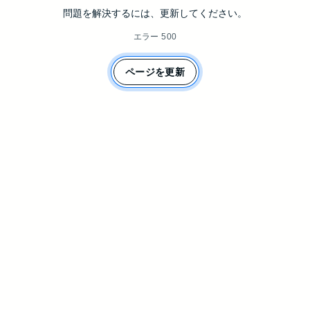
問題を解決するには、更新してください。
エラー 500
ページを更新