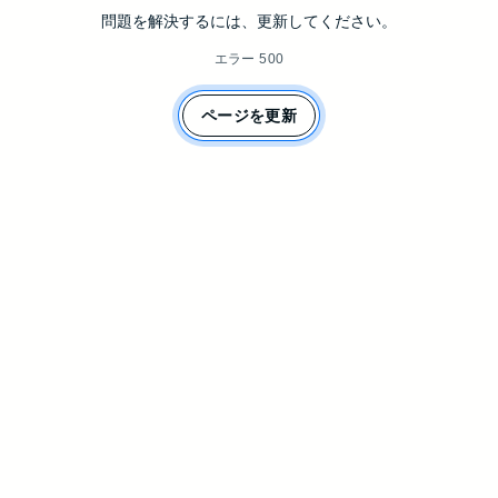
問題を解決するには、更新してください。
エラー 500
ページを更新