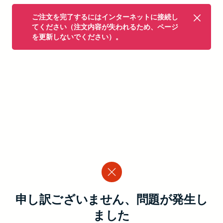
ご注文を完了するにはインターネットに接続し
てください（注文内容が失われるため、ページ
を更新しないでください）。
申し訳ございません、問題が発生し
ました