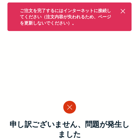
ご注文を完了するにはインターネットに接続し
てください（注文内容が失われるため、ページ
を更新しないでください）。
申し訳ございません、問題が発生し
ました