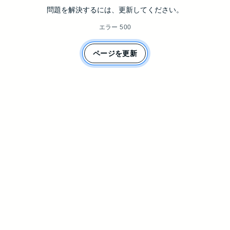
問題を解決するには、更新してください。
エラー 500
ページを更新