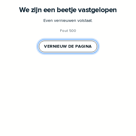
We zijn een beetje vastgelopen
Even vernieuwen volstaat.
Fout 500
VERNIEUW DE PAGINA