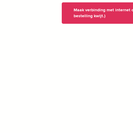
Maak verbinding met internet o
bestelling kwijt.)