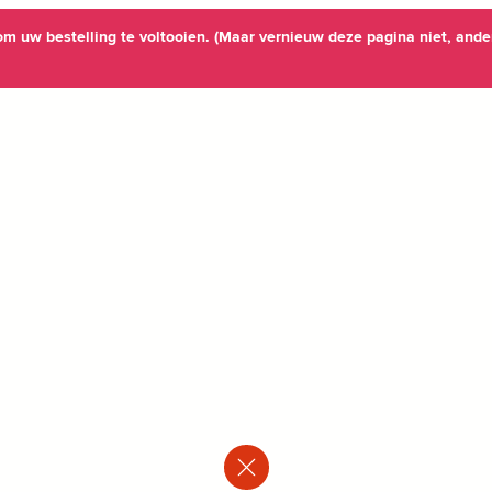
m uw bestelling te voltooien. (Maar vernieuw deze pagina niet, ande