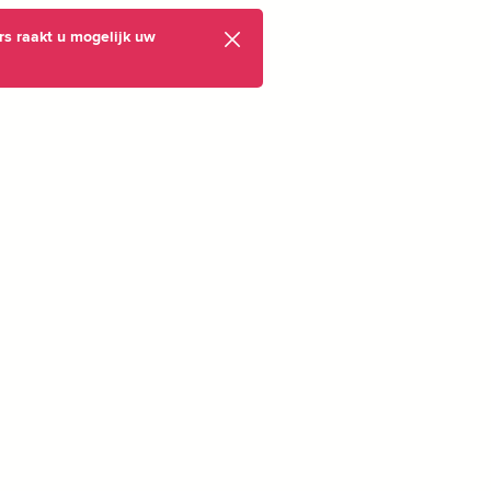
rs raakt u mogelijk uw