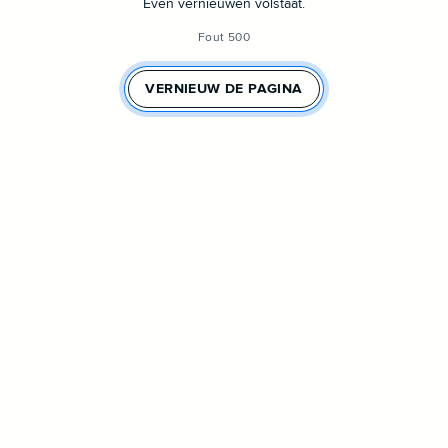
Even vernieuwen volstaat.
Fout 500
VERNIEUW DE PAGINA