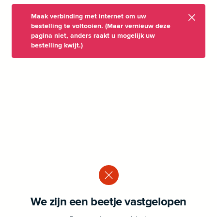
Maak verbinding met internet om uw
bestelling te voltooien. (Maar vernieuw deze
pagina niet, anders raakt u mogelijk uw
bestelling kwijt.)
We zijn een beetje vastgelopen