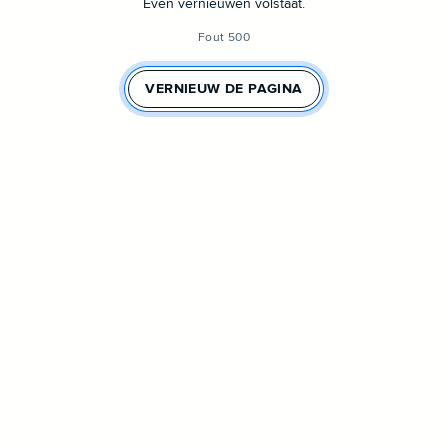
Even vernieuwen volstaat.
Fout 500
VERNIEUW DE PAGINA