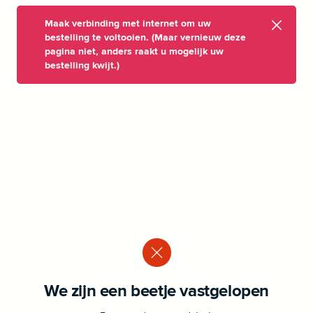
Maak verbinding met internet om uw
bestelling te voltooien. (Maar vernieuw deze
pagina niet, anders raakt u mogelijk uw
bestelling kwijt.)
We zijn een beetje vastgelopen