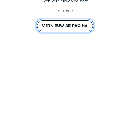
Even vernieuwen volstaat.
Fout 500
VERNIEUW DE PAGINA