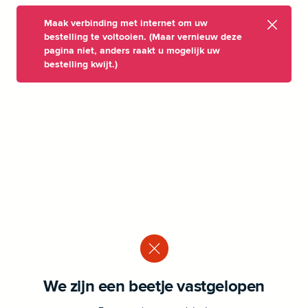
Maak verbinding met internet om uw
bestelling te voltooien. (Maar vernieuw deze
pagina niet, anders raakt u mogelijk uw
bestelling kwijt.)
We zijn een beetje vastgelopen