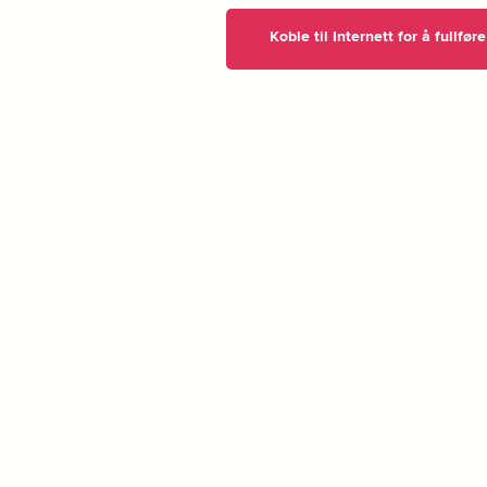
Koble til Internett for å fullfø