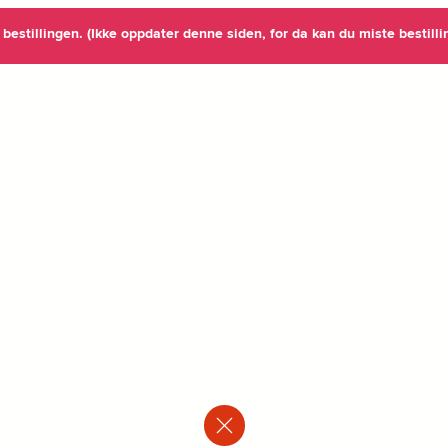
re bestillingen. (Ikke oppdater denne siden, for da kan du miste bestilli