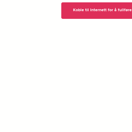
Koble til Internett for å fullfø