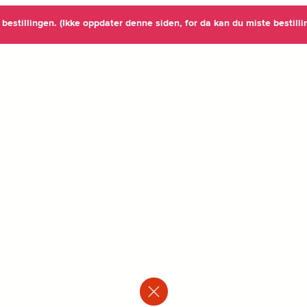
re bestillingen. (Ikke oppdater denne siden, for da kan du miste bestilli