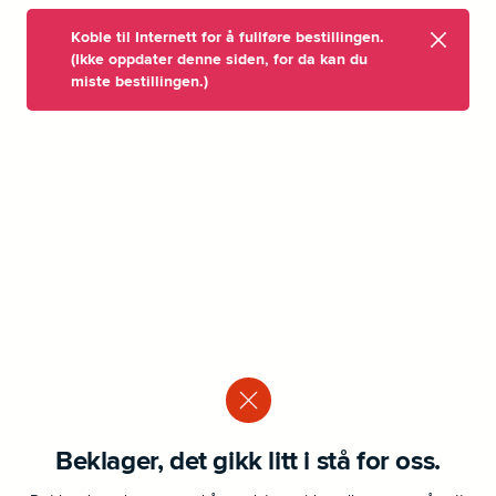
Koble til Internett for å fullføre bestillingen.
(Ikke oppdater denne siden, for da kan du
miste bestillingen.)
Beklager, det gikk litt i stå for oss.