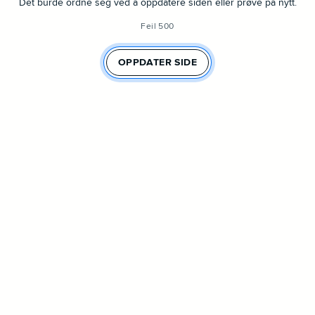
Det burde ordne seg ved å oppdatere siden eller prøve på nytt.
Feil 500
OPPDATER SIDE