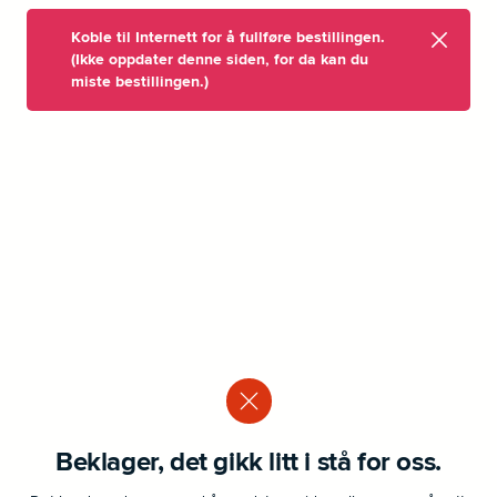
Koble til Internett for å fullføre bestillingen.
(Ikke oppdater denne siden, for da kan du
miste bestillingen.)
Beklager, det gikk litt i stå for oss.