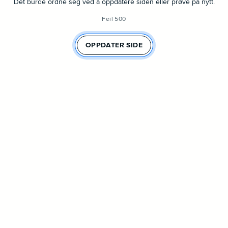
Det burde ordne seg ved å oppdatere siden eller prøve på nytt.
Feil 500
OPPDATER SIDE