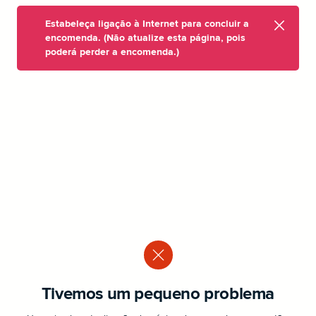
Estabeleça ligação à Internet para concluir a
encomenda. (Não atualize esta página, pois
poderá perder a encomenda.)
Tivemos um pequeno problema