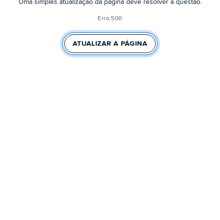
Uma simples atualização da página deve resolver a questão.
Erro 500
ATUALIZAR A PÁGINA