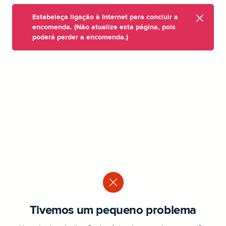
Estabeleça ligação à Internet para concluir a
encomenda. (Não atualize esta página, pois
poderá perder a encomenda.)
Tivemos um pequeno problema