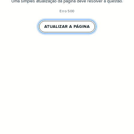
Uma simples atualização da página deve resolver a questão.
Erro 500
ATUALIZAR A PÁGINA