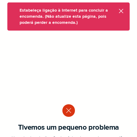
Estabeleça ligação à Internet para concluir a
encomenda. (Não atualize esta página, pois
poderá perder a encomenda.)
Tivemos um pequeno problema