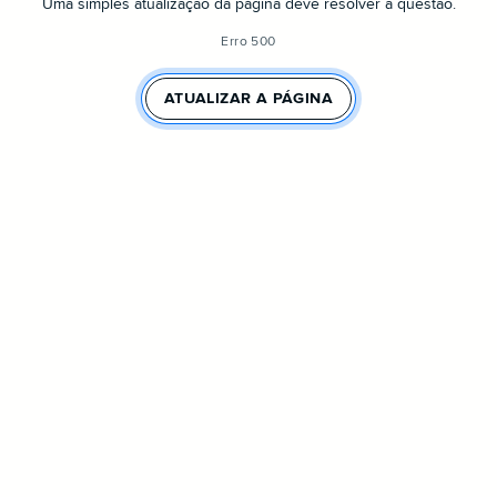
Uma simples atualização da página deve resolver a questão.
Erro 500
ATUALIZAR A PÁGINA