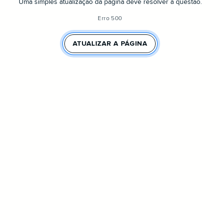
Uma simples atualização da página deve resolver a questão.
Erro 500
ATUALIZAR A PÁGINA