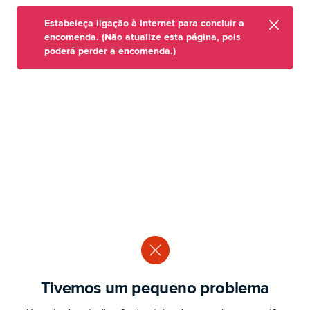
Estabeleça ligação à Internet para concluir a
encomenda. (Não atualize esta página, pois
poderá perder a encomenda.)
Tivemos um pequeno problema