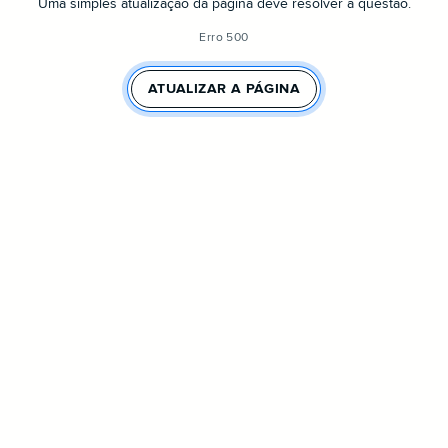
Uma simples atualização da página deve resolver a questão.
Erro 500
ATUALIZAR A PÁGINA