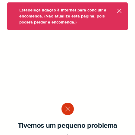
Estabeleça ligação à Internet para concluir a
encomenda. (Não atualize esta página, pois
poderá perder a encomenda.)
Tivemos um pequeno problema