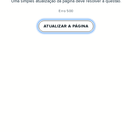
Uma simples atualização da página deve resolver a questão.
Erro 500
ATUALIZAR A PÁGINA