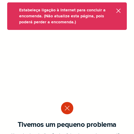
Estabeleça ligação à Internet para concluir a
encomenda. (Não atualize esta página, pois
poderá perder a encomenda.)
Tivemos um pequeno problema