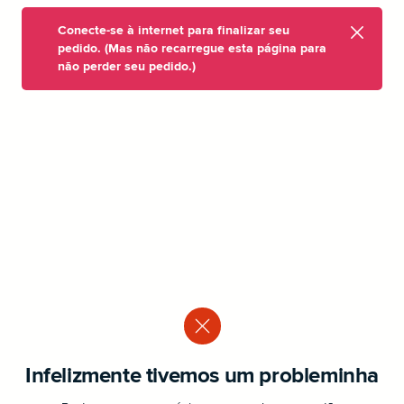
Conecte-se à internet para finalizar seu
pedido. (Mas não recarregue esta página para
não perder seu pedido.)
Infelizmente tivemos um probleminha