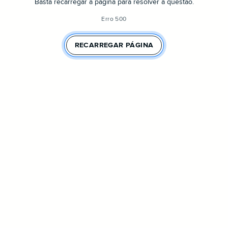
Basta recarregar a página para resolver a questão.
Erro 500
RECARREGAR PÁGINA