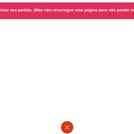
alizar seu pedido. (Mas não recarregue esta página para não perder s