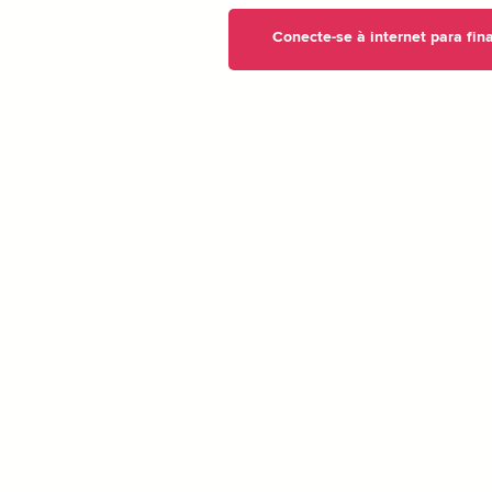
Conecte-se à internet para fin