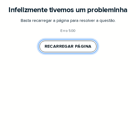
Infelizmente tivemos um probleminha
Basta recarregar a página para resolver a questão.
Erro 500
RECARREGAR PÁGINA