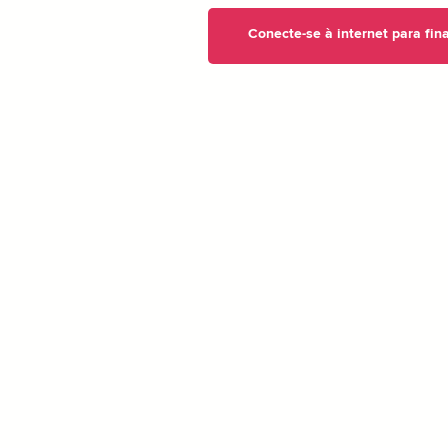
Conecte-se à internet para fin