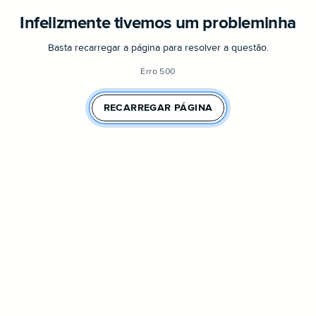
Infelizmente tivemos um probleminha
Basta recarregar a página para resolver a questão.
Erro 500
RECARREGAR PÁGINA