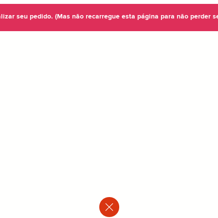
alizar seu pedido. (Mas não recarregue esta página para não perder s