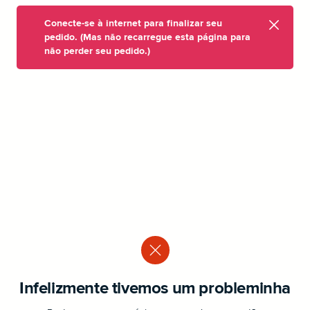
Conecte-se à internet para finalizar seu
pedido. (Mas não recarregue esta página para
não perder seu pedido.)
Infelizmente tivemos um probleminha