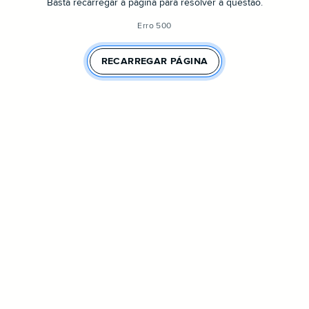
Basta recarregar a página para resolver a questão.
Erro 500
RECARREGAR PÁGINA