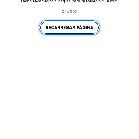
Basta recarregar a página para resolver a questão.
Erro 500
RECARREGAR PÁGINA