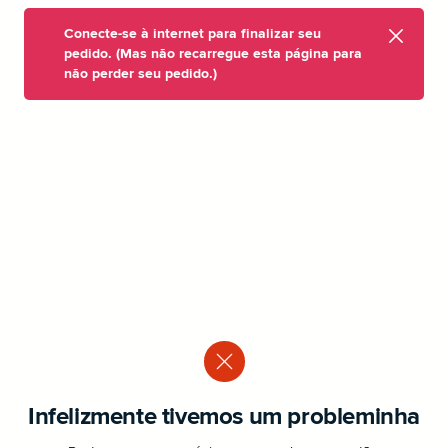
Conecte-se à internet para finalizar seu
pedido. (Mas não recarregue esta página para
não perder seu pedido.)
Infelizmente tivemos um probleminha