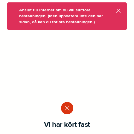
Anslut till Internet om du vill slutföra
beställningen. (Men uppdatera inte den här
sidan, då kan du förlora beställningen.)
Vi har kört fast