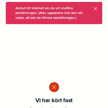
Anslut till Internet om du vill slutföra
beställningen. (Men uppdatera inte den här
sidan, då kan du förlora beställningen.)
Vi har kört fast