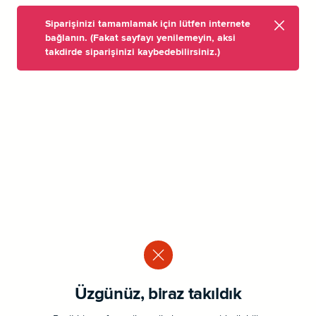
Siparişinizi tamamlamak için lütfen internete
bağlanın. (Fakat sayfayı yenilemeyin, aksi
takdirde siparişinizi kaybedebilirsiniz.)
Üzgünüz, biraz takıldık