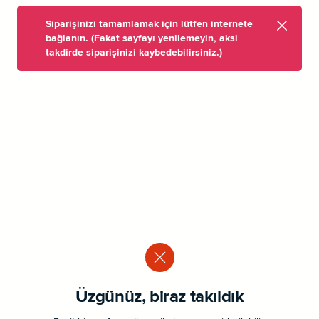
Siparişinizi tamamlamak için lütfen internete
bağlanın. (Fakat sayfayı yenilemeyin, aksi
takdirde siparişinizi kaybedebilirsiniz.)
Üzgünüz, biraz takıldık