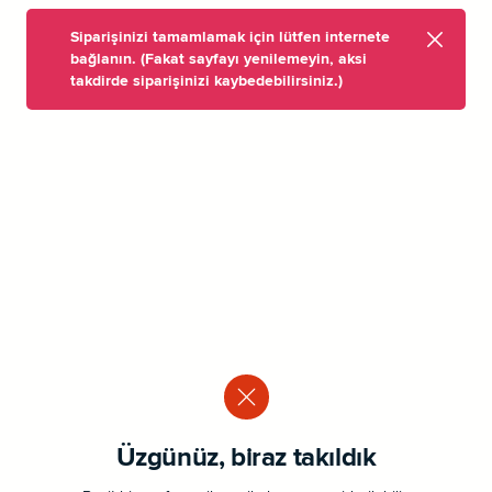
Siparişinizi tamamlamak için lütfen internete
bağlanın. (Fakat sayfayı yenilemeyin, aksi
takdirde siparişinizi kaybedebilirsiniz.)
Üzgünüz, biraz takıldık