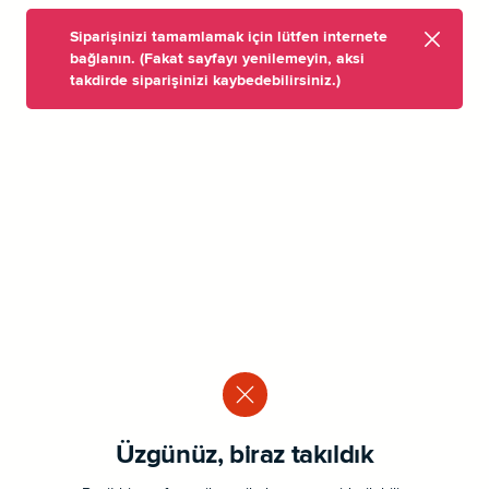
Siparişinizi tamamlamak için lütfen internete
bağlanın. (Fakat sayfayı yenilemeyin, aksi
takdirde siparişinizi kaybedebilirsiniz.)
Üzgünüz, biraz takıldık