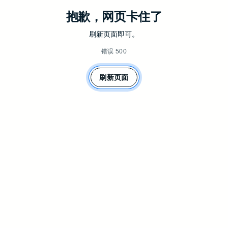
抱歉，网页卡住了
刷新页面即可。
错误 500
刷新页面