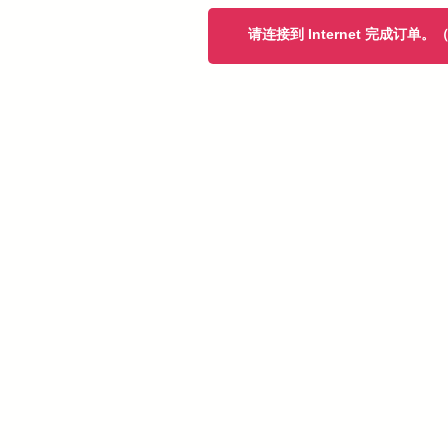
请连接到 Internet 完成