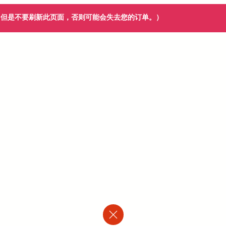
订单。（但是不要刷新此页面，否则可能会失去您的订单。）