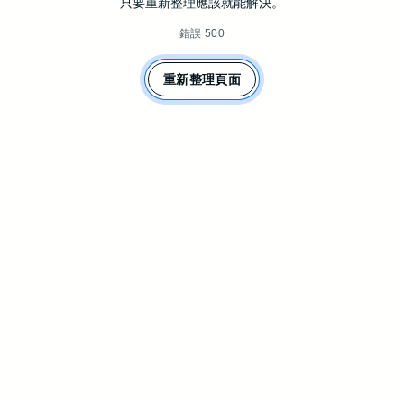
只要重新整理應該就能解決。
錯誤 500
重新整理頁面