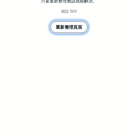
只要重新整理應該就能解決。
錯誤 500
重新整理頁面